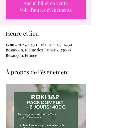
Aucun billet en vente
Voir d'autres événements
Heure et lieu
15 nov. 2025, 10:30 – 16 nov. 2025, 14:30
Besançon, 16 Rue des Tamaris, 25000
Besançon, France
À propos de l'événement