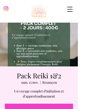
Pack Reiki 1&2
sam. 15 nov.
  |  
Besançon
Un voyage complet d’initiation et
d’approfondissement