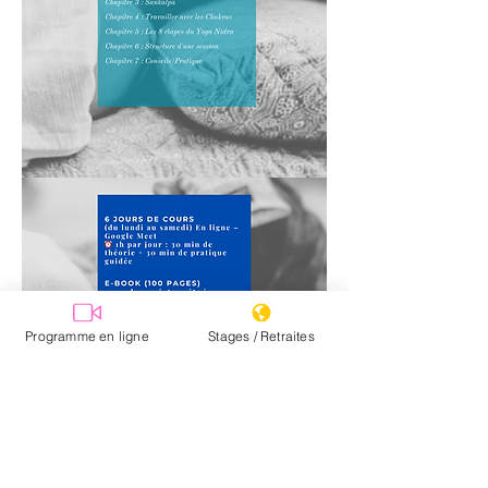
Programme en ligne
Stages / Retraites