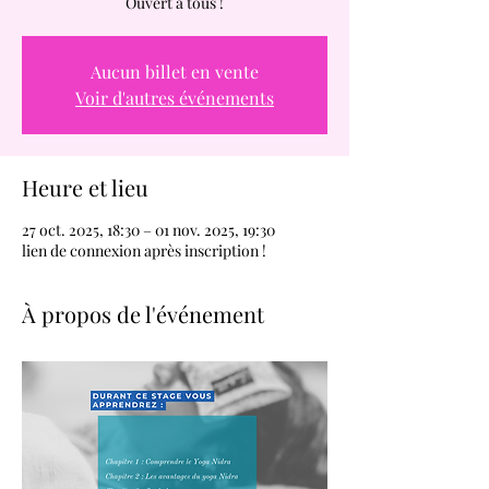
Ouvert à tous !
Aucun billet en vente
Voir d'autres événements
Heure et lieu
27 oct. 2025, 18:30 – 01 nov. 2025, 19:30
lien de connexion après inscription !
À propos de l'événement