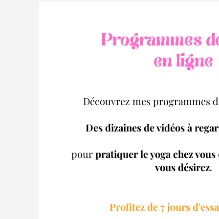
Programmes d
en ligne
Découvrez mes programmes de
Des dizaines de vidéos à regar
pour
pratiquer le yoga chez vous
vous désirez
.
Profitez de 7 jours d'essa