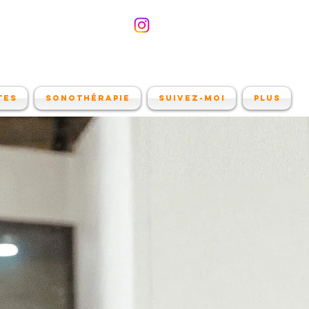
tes
Sonothérapie
Suivez-moi
Plus