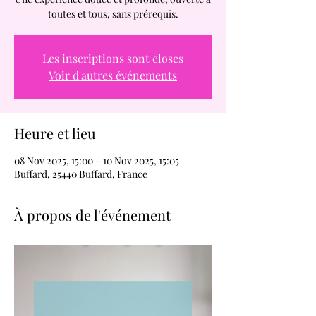
toutes et tous, sans prérequis.
Les inscriptions sont closes
Voir d'autres événements
Heure et lieu
08 Nov 2025, 15:00 – 10 Nov 2025, 15:05
Buffard, 25440 Buffard, France
À propos de l'événement