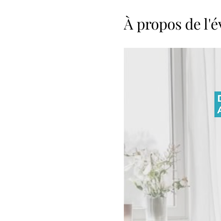
À propos de l