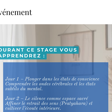
'événement