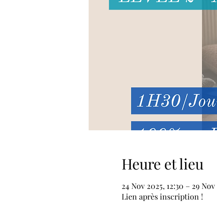
Heure et lieu
24 Nov 2025, 12:30 – 29 Nov
Lien après inscription !