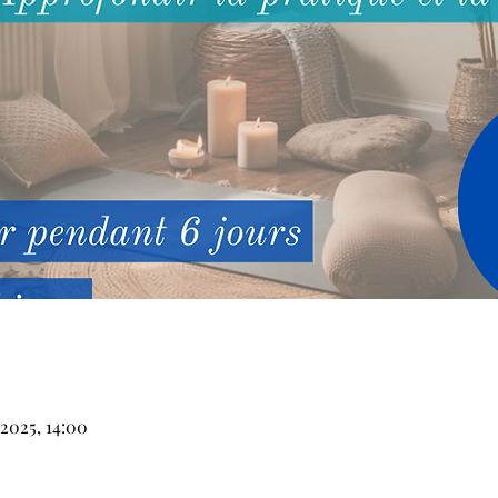
 2025, 14:00